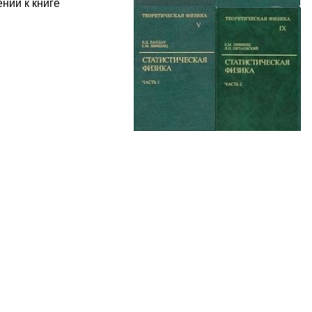
нии к книге